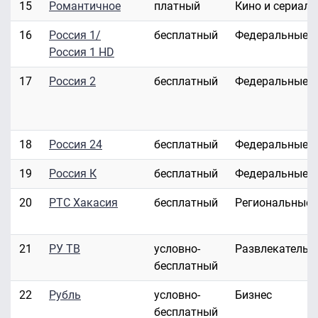
15
Романтичное
платный
Кино и сериал
16
Россия 1/
бесплатный
Федеральные
Россия 1 HD
17
Россия 2
бесплатный
Федеральные
18
Россия 24
бесплатный
Федеральные
19
Россия К
бесплатный
Федеральные
20
РТС Хакасия
бесплатный
Региональные
21
РУ ТВ
условно-
Развлекательн
бесплатный
22
Рубль
условно-
Бизнес
бесплатный