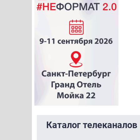
Каталог телеканалов