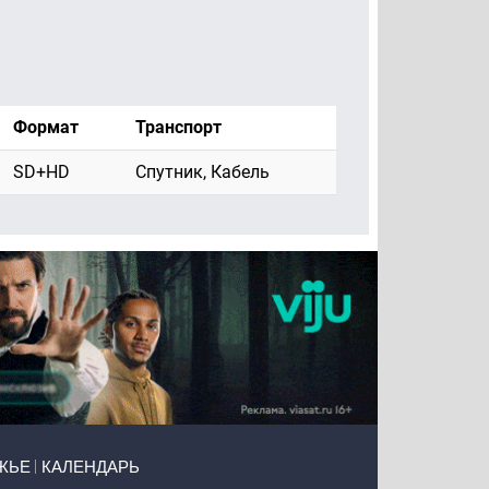
Формат
Транспорт
SD+HD
Спутник, Кабель
ЖЬЕ
КАЛЕНДАРЬ