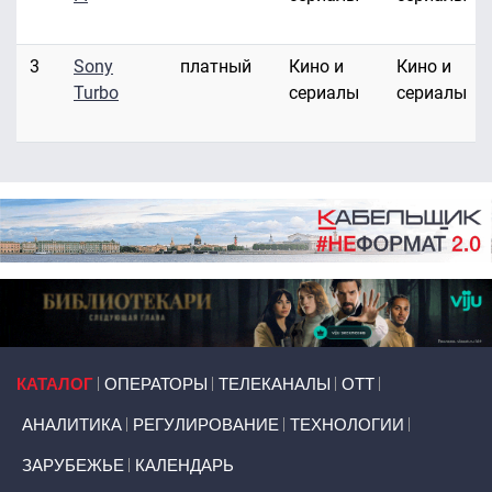
3
Sony
платный
Кино и
Кино и
Turbo
сериалы
сериалы
Primary links
КАТАЛОГ
ОПЕРАТОРЫ
ТЕЛЕКАНАЛЫ
ОТТ
АНАЛИТИКА
РЕГУЛИРОВАНИЕ
ТЕХНОЛОГИИ
ЗАРУБЕЖЬЕ
КАЛЕНДАРЬ