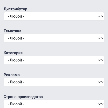
Дистрибутор
Тематика
Категория
Реклама
Страна производства