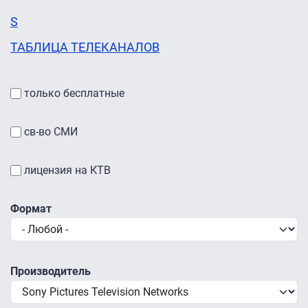
S
ТАБЛИЦА ТЕЛЕКАНАЛОВ
только бесплатные
св-во СМИ
лицензия на КТВ
Формат
Производитель