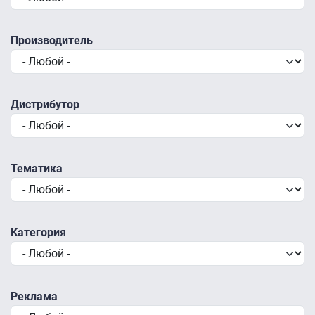
Производитель
Дистрибутор
Тематика
Категория
Реклама