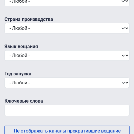
Страна производства
Язык вещания
Год запуска
Ключевые слова
Не отображать каналы прекратившие вещание