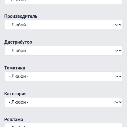
Производитель
Дистрибутор
Тематика
Категория
Реклама