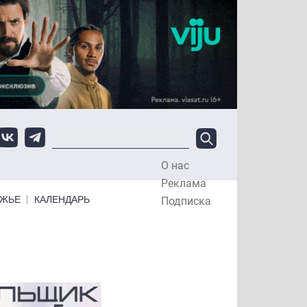
О нас
Top Menu
Реклама
ЕЖЬЕ
КАЛЕНДАРЬ
Подписка