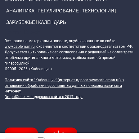
АНАЛИТИКА
РЕГУЛИРОВАНИЕ
ТЕХНОЛОГИИ
ЗАРУБЕЖЬЕ
КАЛЕНДАРЬ
Token Block
Все права на материалы и новости, опубликованные на сайте
www.cableman.ru
, охраняются в соответствии с законодательством РФ.
Допускается цитирование без согласования с редакцией не более трети
от объема оригинального материала, с обязательной прямой
гиперссылкой.
©2005 - 2026 «Кабельщик»
Политика сайта "Кабельщик" (интернет-адреса
www.cableman.ru
) в
отношении обработки персональных данных пользователей сети
интернет
DrupalCoder — поддержка сайта c 2017 года