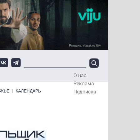
О нас
Top Menu
Реклама
ЕЖЬЕ
КАЛЕНДАРЬ
Подписка