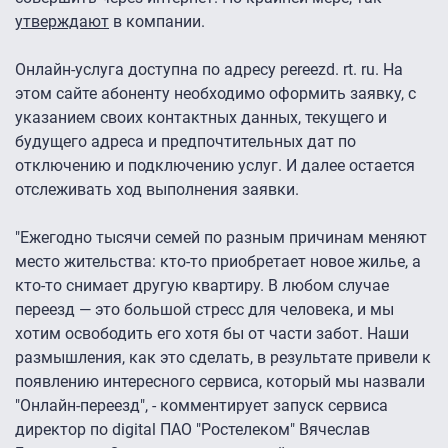
утверждают
в компании.
Онлайн-услуга доступна по адресу pereezd. rt. ru. На
этом сайте абоненту необходимо оформить заявку, с
указанием своих контактных данных, текущего и
будущего адреса и предпочтительных дат по
отключению и подключению услуг. И далее остается
отслеживать ход выполнения заявки.
"Ежегодно тысячи семей по разным причинам меняют
место жительства: кто-то приобретает новое жилье, а
кто-то снимает другую квартиру. В любом случае
переезд — это большой стресс для человека, и мы
хотим освободить его хотя бы от части забот. Наши
размышления, как это сделать, в результате привели к
появлению интересного сервиса, который мы назвали
"Онлайн-переезд", - комментирует запуск сервиса
директор по digital ПАО "Ростелеком" Вячеслав