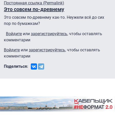
Постоянная ссылка (Permalink)
Это совсем по-древнему
Это совсем по-древнему как-то. Неужели всё до сих
пор по бумажкам?
Войдите
или
зарегистрируйтесь
, чтобы оставлять
комментарии
Войдите
или
зарегистрируйтесь
, чтобы оставлять
комментарии
Поделиться: