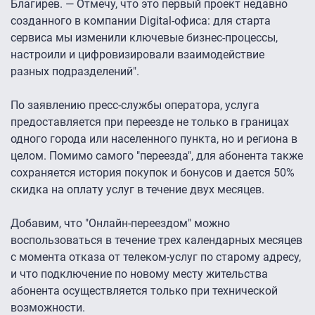
Благирев. — Отмечу, что это первый проект недавно
созданного в компании Digital-офиса: для старта
сервиса мы изменили ключевые бизнес-процессы,
настроили и цифровизировали взаимодействие
разных подразделений".
По заявлению пресс-службы оператора, услуга
предоставляется при переезде не только в границах
одного города или населенного пункта, но и региона в
целом. Помимо самого "переезда", для абонента также
сохраняется история покупок и бонусов и дается 50%
скидка на оплату услуг в течение двух месяцев.
Добавим, что "Онлайн-переездом" можно
воспользоваться в течение трех календарных месяцев
с момента отказа от телеком-услуг по старому адресу,
и что подключение по новому месту жительства
абонента осуществляется только при технической
возможности.