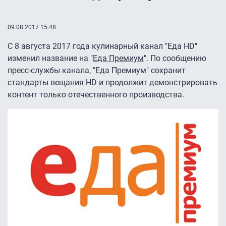
09.08.2017 15:48
С 8 августа 2017 года кулинарный канал "Еда HD"
изменил название на "
Еда Премиум
". По сообщению
пресс-службы канала, "Еда Премиум" сохранит
стандарты вещания HD и продолжит демонстрировать
контент только отечественного производства.