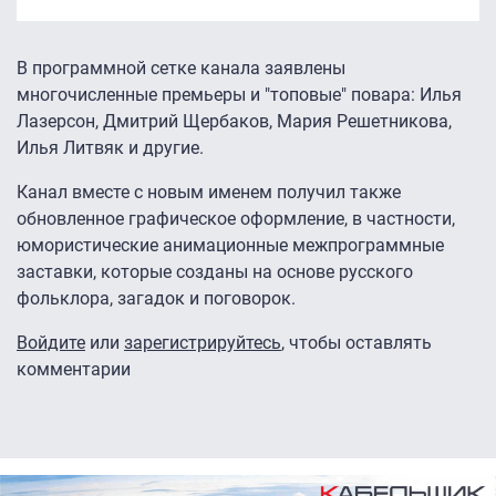
В программной сетке канала заявлены
многочисленные премьеры и "топовые" повара: Илья
Лазерсон, Дмитрий Щербаков, Мария Решетникова,
Илья Литвяк и другие.
Канал вместе с новым именем получил также
обновленное графическое оформление, в частности,
юмористические анимационные межпрограммные
заставки, которые созданы на основе русского
фольклора, загадок и поговорок.
Войдите
или
зарегистрируйтесь
, чтобы оставлять
комментарии