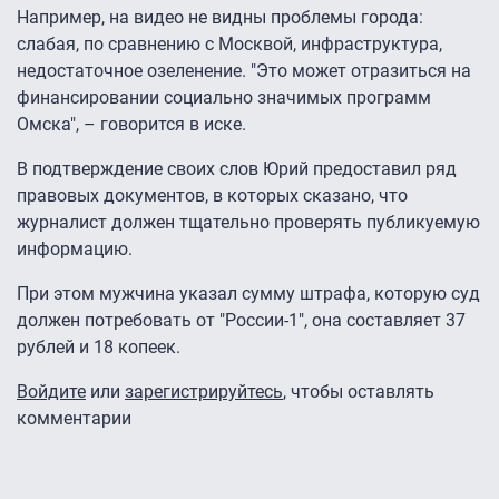
Например, на видео не видны проблемы города:
слабая, по сравнению с Москвой, инфраструктура,
недостаточное озеленение. "Это может отразиться на
финансировании социально значимых программ
Омска", – говорится в иске.
В подтверждение своих слов Юрий предоставил ряд
правовых документов, в которых сказано, что
журналист должен тщательно проверять публикуемую
информацию.
При этом мужчина указал сумму штрафа, которую суд
должен потребовать от "России-1", она составляет 37
рублей и 18 копеек.
Войдите
или
зарегистрируйтесь
, чтобы оставлять
комментарии