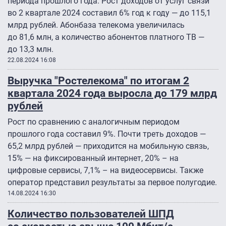
периода прошлого года. Рост доходов от услуг связи
во 2 квартале 2024 составил 6% год к году — до 115,1
млрд рублей. Абонбаза телекома увеличилась
до 81,6 млн, а количество абонентов платного ТВ —
до 13,3 млн.
22.08.2024 16:08
Выручка "Ростелекома" по итогам 2
квартала 2024 года выросла до 179 млрд
рублей
Рост по сравнению с аналогичным периодом
прошлого года составил 9%. Почти треть доходов —
65,2 млрд рублей — приходится на мобильную связь,
15% — на фиксированный интернет, 20% – на
цифровые сервисы, 7,1% – на видеосервисы. Также
оператор представил результаты за первое полугодие.
14.08.2024 16:30
Количество пользователей ШПД