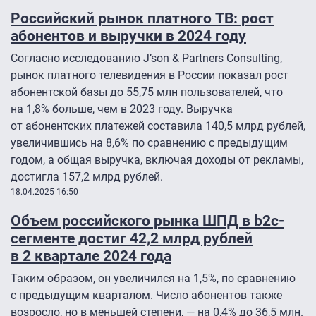
Российский рынок платного ТВ: рост
абонентов и выручки в 2024 году
Согласно исследованию J’son & Partners Consulting,
рынок платного телевидения в России показал рост
абонентской базы до 55,75 млн пользователей, что
на 1,8% больше, чем в 2023 году. Выручка
от абонентских платежей составила 140,5 млрд рублей,
увеличившись на 8,6% по сравнению с предыдущим
годом, а общая выручка, включая доходы от рекламы,
достигла 157,2 млрд рублей.
18.04.2025 16:50
Объем российского рынка ШПД в b2c-
сегменте достиг 42,2 млрд рублей
в 2 квартале 2024 года
Таким образом, он увеличился на 1,5%, по сравнению
с предыдущим кварталом. Число абонентов также
возросло, но в меньшей степени, — на 0,4% до 36,5 млн.