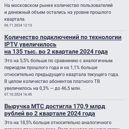
На московском рынке количество пользователей
и денежный объем остались на уровне прошлого
квартала.
06.11.2024 12:13
Количество подключений по технологии
IPTV увеличилось
на 135 тыс. во 2 квартале 2024 года
Это на 5,5% больше по сравнению с аналогичным
периодом прошлого года и на 1,1% больше
относительно предыдущего квартала текущего года.
В целом количество абонентов платного ТВ
увеличилось на 0,3% — до 46,5 млн.
07.10.2024 16:45
Выручка МТС достигла 170,9 млрд
рублей во 2 квартале 2024 года
Это на 18,5% больше относительно аналогичного