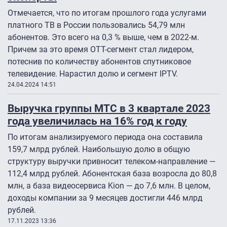
Отмечается, что по итогам прошлого года услугами
платного ТВ в России пользовались 54,79 млн
абонентов. Это всего на 0,3 % выше, чем в 2022-м.
Причем за это время ОТТ-сегмент стал лидером,
потеснив по количеству абонентов спутниковое
телевидение. Нарастил долю и сегмент IPTV.
24.04.2024 14:51
Выручка группы МТС в 3 квартале 2023
года увеличилась на 16% год к году
По итогам анализируемого периода она составила
159,7 млрд рублей. Наибольшую долю в общую
структуру выручки привносит телеком-направление —
112,4 млрд рублей. Абонентская база возросла до 80,8
млн, а база видеосервиса Kion — до 7,6 млн. В целом,
доходы компании за 9 месяцев достигли 446 млрд
рублей.
17.11.2023 13:36