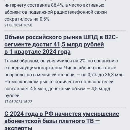
интернету составила 86,4%, а число активных
абонентов подвижной радиотелефонной связи
сократилось на 0,5%.
21.06.2024 16:50
Объем российского рынка ШПД в В2С-
сегменте достиг 41,5 млрд рублей
в 1 квартале 2024 года
Таким образом, он увеличился на 2%, по сравнению
с предыдущим кварталом. Число абонентов также
возросло, но в меньшей степени, — на 0,7% до 36,3 млн.
На московском рынке количество пользователей
составляет 4,5 млн, денежный объем — 4,5 млрд
рублей.
17.06.2024 16:22
С 2024 года в РФ начнется уменьшение
абонентской базы платного ТВ —
эксперты