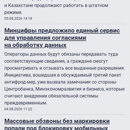
и Казахстане продолжают работать в штатном
режиме.
05.08.2026 14:18
Минцифры предложило единый сервис
для управления согласиями
на обработку данных
Операторы данных будут обязаны передавать туда
соответствующие сведения, а граждане смогут
просматривать и отзывать все выданные разрешения.
Инициатива, вошедшая в обсуждаемый третий пакет
антифрод-мер, уже вызвала замечания со стороны
Центробанка, Минэкономразвития и бизнеса, которые
считают внедрение обязательной системы
преждевременным.
04.08.2026 11:22
Массовые обзвоны без маркировки
попали под блокировку мобильных