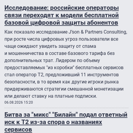
Исследование: российские операторы
связи переходят к модели бесплатной
базовой цифровой защиты абонентов
Как показало исследование J’son & Partners Consulting,
при росте числа цифровых угроз пользователи все
чаще ожидают увидеть защиту от спама
и мошенничества в составе базового тарифа без
дополнительных трат. Лидером по объему
предоставляемых "из коробки" бесплатных сервисов
стал оператор Т2, предложивший 11 инструментов
безопасности, в то время как другие игроки рынка
придерживаются стратегии смешанной монетизации
или делают ставку на платные подписки.
06.08.2026 15:20
Битва за "микс" "Билайн" подал ответный
иск к Т2 из-за спора о названиях
сервисов