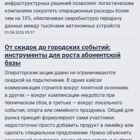
инфраструктурных решений позволяет логистическим
компаниям сократить операционные расходы более
чем на 10%, обеспечивая сверхбыструю передачу
данных между тысячами автономных устройств.
03.08.2026 09:37
От скидок до городских событий:
инструменты для роста абонентской
базы
Операторские акции давно не ограничиваются
скидкой на подключение. В одних кейсах
коммуникация строится вокруг понятной экономии,
в других — вокруг компенсации неудобств при
техническом сбое, в третьих — вокруг локального
события, спорта или семейного праздника. Общий для
рынка принцип формулируют сами участники:
недостаточно просто добавить продукт в линейку или
сделать специальное предложение. Нужно объяснить