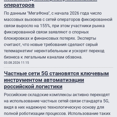
операторов
По данным "МегаФона", с начала 2026 года число
массовых вызовов с сетей операторов фиксированной
связи выросло на 155%, при этом участники рынка
фиксированной связи заявляют о спорных
блокировках и финансовых потерях. Эксперты
считают, что новые требования сделают серый
телемаркетинг нерентабельным и ускорят переход
бизнеса к легальным каналам обзвона.
03.08.2026 11:15
Частные сети 5G становятся ключевым
инструментом автоматизации
российской логистики
Российские складские комплексы активно переходят
на использование частных сетей связи стандарта 5G,
видя в них надежную технологическую основу для
полной роботизации процессов. Использование таких