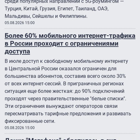
среди популярных направлений с 5G-роумингом —
Турция, Китай, Грузия, Египет, Таиланд, ОАЭ,
Мальдивы, Сейшелы и Филиппины.
05.08.2026 15:00
Более 60% мобильного интернет-трафика
в России проходит с ограничениями
доступа
В июле доступ к свободному мобильному интернету
в Центральной России оказался ограничен для
большинства абонентов, составив всего около 30%
от всех интернет-сессий. В приграничных регионах
ситуация еще более жесткая: до 90% подключений
проходят через правительственные "белые списки".
Эти ограничения вынуждают операторов связи
пересматривать тарифные предложения и развивать
фиксированные сети.
05.08.2026 15:00