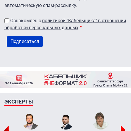
автоматическую спам-рассылку.
Ознакомлен с
политикой "Кабельщика" в отношении
обработки персональных данных
ЭКСПЕРТЫ