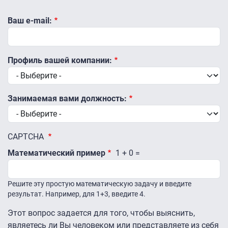
Ваш e-mail:
Профиль вашей компании:
Занимаемая вами должность:
CAPTCHA
Математический пример
1 + 0 =
Решите эту простую математическую задачу и введите
результат. Например, для 1+3, введите 4.
Этот вопрос задается для того, чтобы выяснить,
являетесь ли Вы человеком или представляете из себя