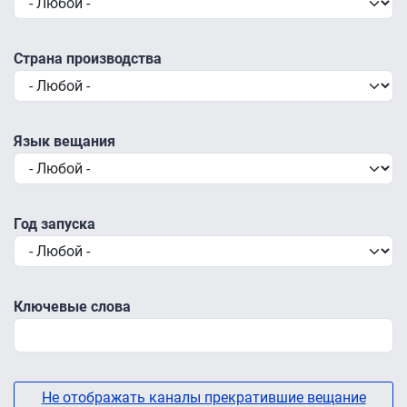
Страна производства
Язык вещания
Год запуска
Ключевые слова
Не отображать каналы прекратившие вещание