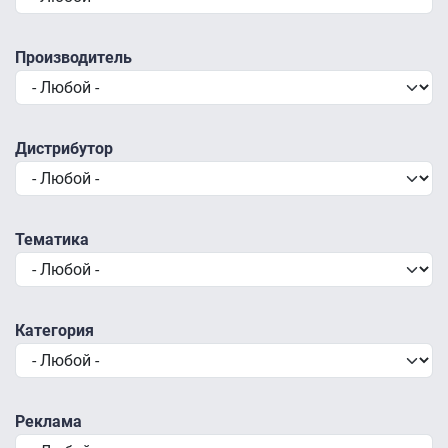
Производитель
Дистрибутор
Тематика
Категория
Реклама