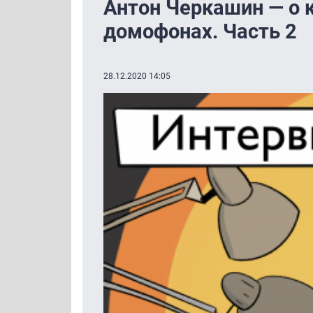
Антон Черкашин — о 
домофонах. Часть 2
28.12.2020 14:05