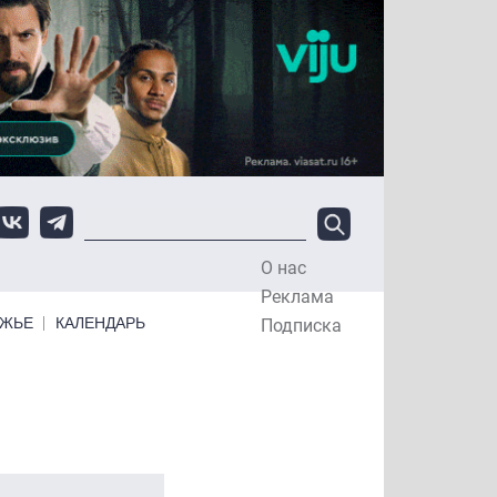
О нас
Top Menu
Реклама
ЕЖЬЕ
КАЛЕНДАРЬ
Подписка