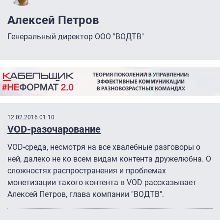
Алексей Петров
Генеральный директор ООО "ВОДТВ"
12.02.2016 01:10
VOD-разочарование
VOD-среда, несмотря на все хвалебные разговоры о
ней, далеко не ко всем видам контента дружелюбна. О
сложностях распространения и проблемах
монетизации такого контента в VOD рассказывает
Алексей Петров, глава компании "ВОДТВ".