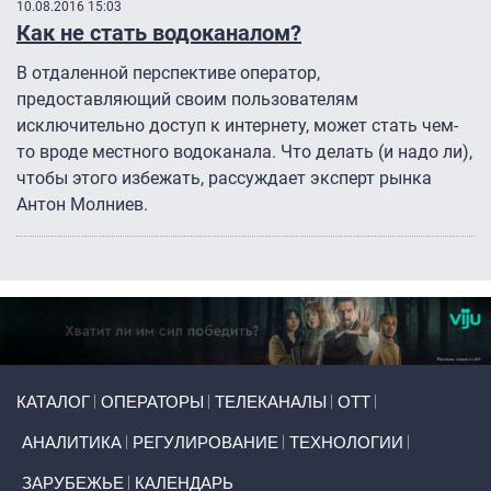
10.08.2016 15:03
Как не стать водоканалом?
В отдаленной перспективе оператор,
предоставляющий своим пользователям
исключительно доступ к интернету, может стать чем-
то вроде местного водоканала. Что делать (и надо ли),
чтобы этого избежать, рассуждает эксперт рынка
Антон Молниев.
Primary links
КАТАЛОГ
ОПЕРАТОРЫ
ТЕЛЕКАНАЛЫ
ОТТ
АНАЛИТИКА
РЕГУЛИРОВАНИЕ
ТЕХНОЛОГИИ
ЗАРУБЕЖЬЕ
КАЛЕНДАРЬ