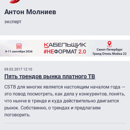
Антон Молниев
эксперт
09.02.2017 12:10
Пять трендов рынка платного ТВ
CSTB для многих является настоящим началом года —
это повод посмотреть, как дела у конкурентов, понять,
что нынче в тренде и куда действительно двигается
рынок. Собственно, о трендах и предлагаем
поговорить.