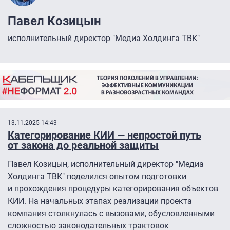
Павел Козицын
исполнительный директор "Медиа Холдинга ТВК"
13.11.2025 14:43
Категорирование КИИ — непростой путь
от закона до реальной защиты
Павел Козицын, исполнительный директор "Медиа
Холдинга ТВК" поделился опытом подготовки
и прохождения процедуры категорирования объектов
КИИ. На начальных этапах реализации проекта
компания столкнулась с вызовами, обусловленными
сложностью законодательных трактовок