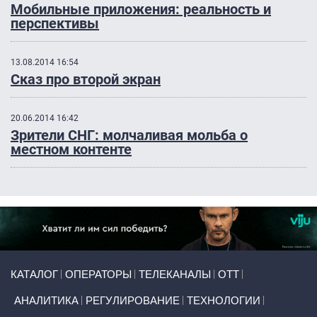
Мобильные приложения: реальность и
перспективы
13.08.2014 16:54
Сказ про второй экран
20.06.2014 16:42
Зрители СНГ: молчаливая мольба о
местном контенте
Primary links
КАТАЛОГ
ОПЕРАТОРЫ
ТЕЛЕКАНАЛЫ
ОТТ
АНАЛИТИКА
РЕГУЛИРОВАНИЕ
ТЕХНОЛОГИИ