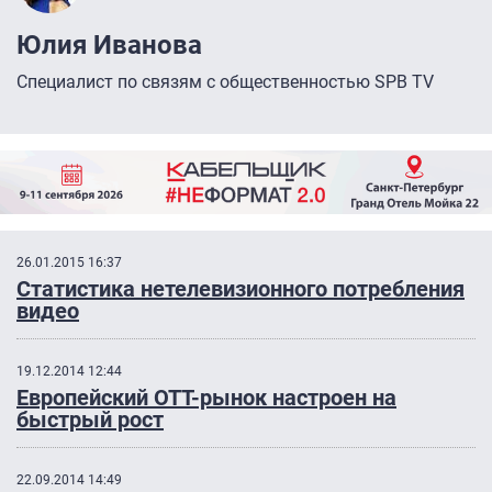
Юлия Иванова
Специалист по связям с общественностью SPB TV
26.01.2015 16:37
Статистика нетелевизионного потребления
видео
19.12.2014 12:44
Европейский ОТТ-рынок настроен на
быстрый рост
22.09.2014 14:49