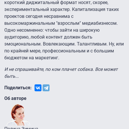
короткий диджитальный формат носят, скорее,
экспериментальный характер. Капитализация таких
проектов сегодня несравнима с
высокомаржинальным "взрослым" медиабизнесом.
Одно несомненно: чтобы зайти на широкую
аудиторию, любой контент должен быть
эмоциональным. Вовлекающим. Талантливым. Ну, или
по крайней мере, профессиональным и с большим
бюджетом на маркетинг.
И не спрашивайте, по ком плачет собака. Все может
быть...
Поделиться:
Об авторе
Полина Зимина