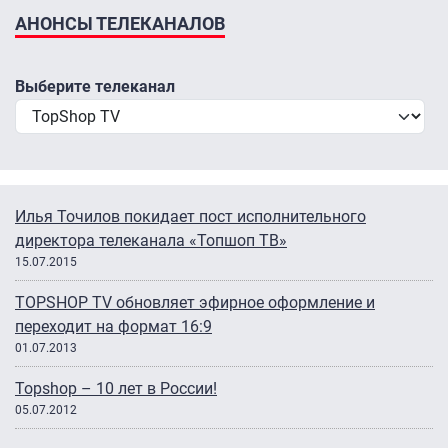
АНОНСЫ ТЕЛЕКАНАЛОВ
Выберите телеканал
Илья Точилов покидает пост исполнительного
директора телеканала «Топшоп ТВ»
15.07.2015
TOPSHOP TV обновляет эфирное оформление и
переходит на формат 16:9
01.07.2013
Topshop – 10 лет в России!
05.07.2012