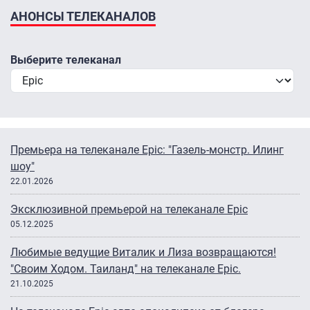
АНОНСЫ ТЕЛЕКАНАЛОВ
Выберите телеканал
Премьера на телеканале Epic: "Газель-монстр. Илинг
шоу"
22.01.2026
Эксклюзивной премьерой на телеканале Epic
05.12.2025
Любимые ведущие Виталик и Лиза возвращаются!
"Своим Ходом. Таиланд" на телеканале Epic.
21.10.2025