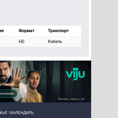
ия
Формат
Транспорт
HD
Кабель
ЖЬЕ
КАЛЕНДАРЬ