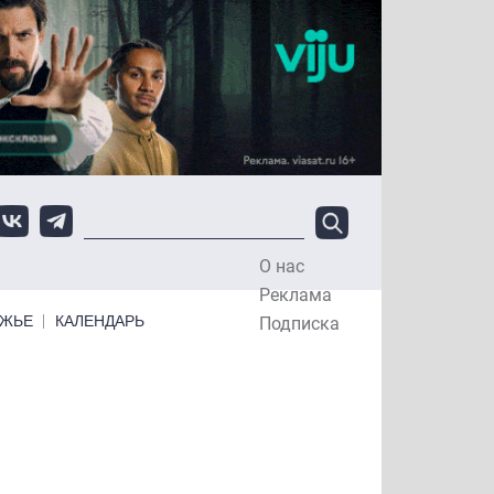
О нас
Top Menu
Реклама
ЕЖЬЕ
КАЛЕНДАРЬ
Подписка