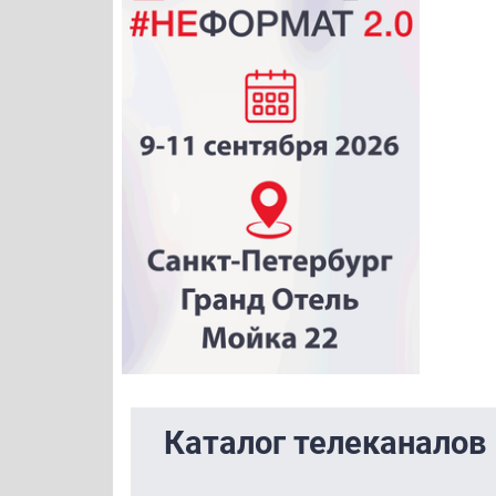
Каталог телеканалов