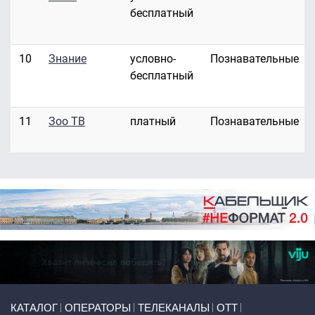
бесплатный
10
Знание
условно-
Познавательные
бесплатный
11
Зоо ТВ
платный
Познавательные
Primary links
КАТАЛОГ
ОПЕРАТОРЫ
ТЕЛЕКАНАЛЫ
ОТТ