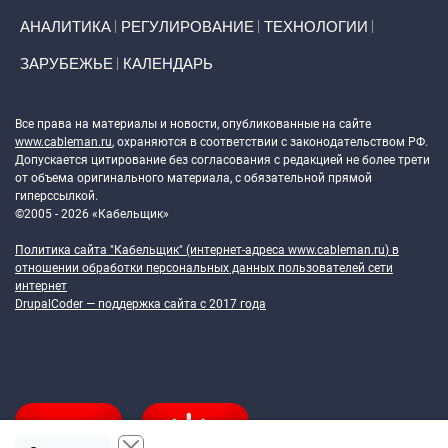
АНАЛИТИКА
РЕГУЛИРОВАНИЕ
ТЕХНОЛОГИИ
ЗАРУБЕЖЬЕ
КАЛЕНДАРЬ
Token Block
Все права на материалы и новости, опубликованные на сайте
www.cableman.ru
, охраняются в соответствии с законодательством РФ.
Допускается цитирование без согласования с редакцией не более трети
от объема оригинального материала, с обязательной прямой
гиперссылкой.
©2005 - 2026 «Кабельщик»
Политика сайта "Кабельщик" (интернет-адреса
www.cableman.ru
) в
отношении обработки персональных данных пользователей сети
интернет
DrupalCoder — поддержка сайта c 2017 года