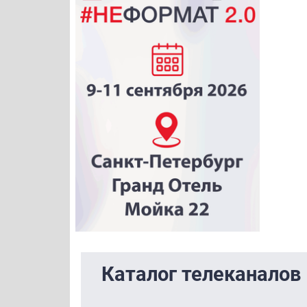
Каталог телеканалов