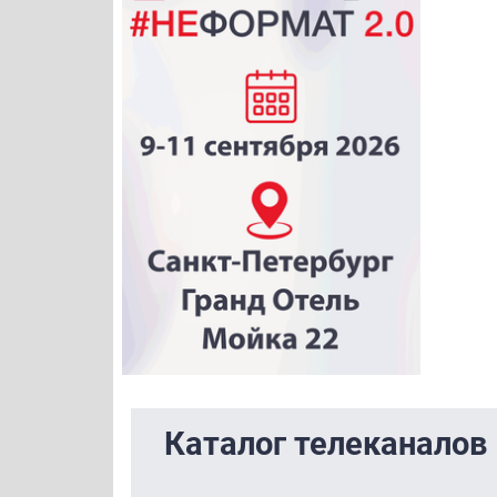
Каталог телеканалов