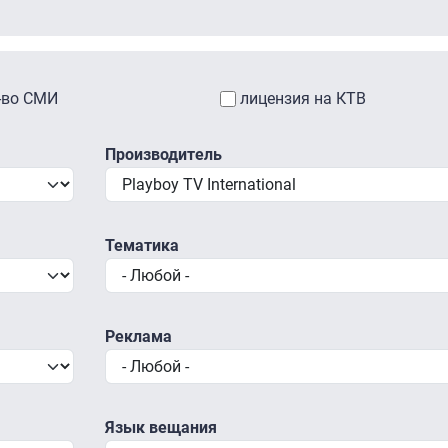
-во СМИ
лицензия на КТВ
Производитель
Тематика
Реклама
Язык вещания