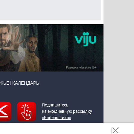
ЖЬЕ
КАЛЕНДАРЬ
Подпишитесь
на ежедневную рассылку
«Кабельщика»