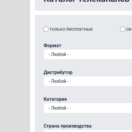
только бесплатные
св
Формат
Дистрибутор
Категория
Страна производства