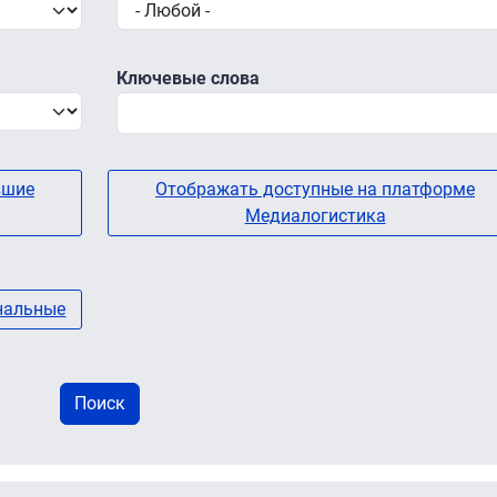
Ключевые слова
вшие
Отображать доступные на платформе
Медиалогистика
нальные