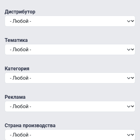
Дистрибутор
Тематика
Категория
Реклама
Страна производства