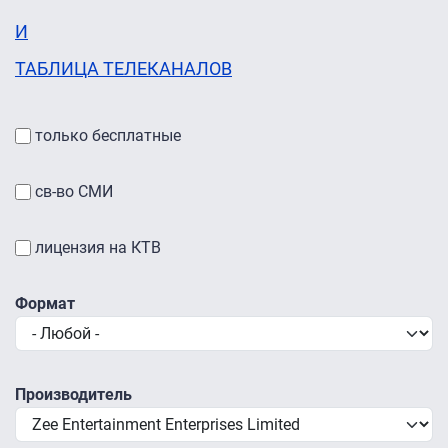
И
ТАБЛИЦА ТЕЛЕКАНАЛОВ
только бесплатные
св-во СМИ
лицензия на КТВ
Формат
Производитель