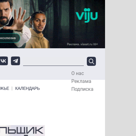
О нас
Top Menu
Реклама
ЕЖЬЕ
КАЛЕНДАРЬ
Подписка