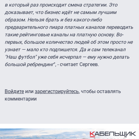
в который раз происходит смена стратегии. Это
доказывает, что бизнес идёт не самым лучшим
образом. Нельзя брать и без какого-либо
предварительного пиара платных каналов переводить
такие рейтинговые каналы на платную основу. Во-
первых, большое количество людей об этом просто не
узнает — мало кто подпишется. Да и сам телеканал
"Наш футбол" уже себя исчерпал — ему нужно делать
большой ребрендинг
", - считает Сергеев.
Войдите
или
зарегистрируйтесь
, чтобы оставлять
комментарии