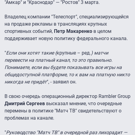
"Амкар" и "Краснодар" — "Ростов" 3 марта.
Владелец компании "Телеспорт", специализирующейся
на продаже рекламы в трансляциях крупных
спортивных событий,
Петр Макаренко
в целом
поддерживает новую политику федерального канала.
"
Если они хотят такие (
крупные – ред.
) матчи
перевести на платный канал, то это правильно.
Понимаете, если вы будете показывать все игры на
общедоступной платформе, то к вам на платную никто
никогда не придёт
", - заявил он.
В свою очередь операционный директор Rambler Group
Дмитрий Сергеев
высказал мнение, что очередные
перемены в политике "Матч ТВ" свидетельствуют о
проблемах на канале.
"
Руководство "Матч ТВ" в очередной раз лихорадит —