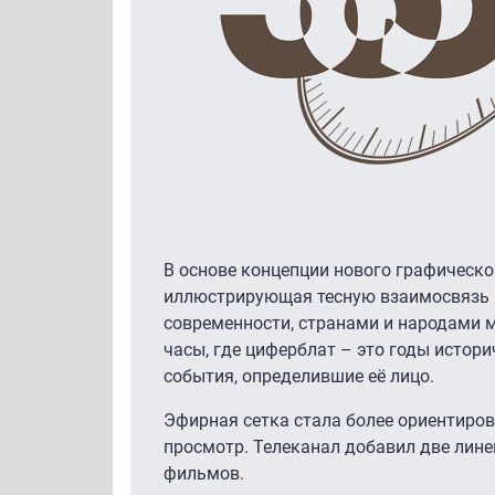
В основе концепции нового графическо
иллюстрирующая тесную взаимосвязь 
современности, странами и народами 
часы, где циферблат – это годы истори
события, определившие её лицо.
Эфирная сетка стала более ориентиро
просмотр. Телеканал добавил две лин
фильмов.