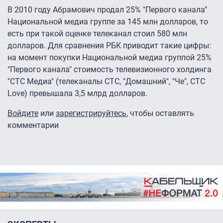
В 2010 году Абрамович продал 25% "Первого канала"
Национальной медиа группе за 145 млн долларов, то
есть при такой оценке телеканал стоил 580 млн
долларов. Для сравнения РБК приводит такие цифры:
на момент покупки Национальной медиа группой 25%
"Первого канала" стоимость телевизионного холдинга
"СТС Медиа" (телеканалы СТС, "Домашний", "Че", CTC
Love) превышала 3,5 млрд долларов.
Войдите
или
зарегистрируйтесь
, чтобы оставлять
комментарии