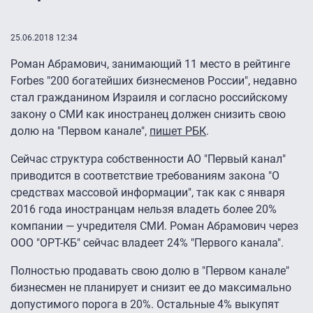
25.06.2018 12:34
Роман Абрамович, занимающий 11 место в рейтинге
Forbes "200 богатейших бизнесменов России", недавно
стал гражданином Израиля и согласно российскому
закону о СМИ как иностранец должен снизить свою
долю на "Первом канале",
пишет РБК
.
Сейчас структура собственности АО "Первый канал"
приводится в соответствие требованиям закона "О
средствах массовой информации", так как с января
2016 года иностранцам нельзя владеть более 20%
компании — учредителя СМИ. Роман Абрамович через
ООО "ОРТ-КБ" сейчас владеет 24% "Первого канала".
Полностью продавать свою долю в "Первом канале"
бизнесмен не планирует и снизит ее до максимально
допустимого порога в 20%. Остальные 4% выкупят