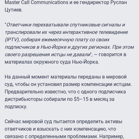
Master Call Communications и ее гендиректор Руслан
Цутиев.
"
Ответчики перехватывали спутниковые сигналы и
транслировали их через интерактивное телевидение
(IPTV), собирая ежемесячную плату со своих
подписчиков в Нью-Йорке и других регионах. При этом
своего разрешения истцы не давали
", — говорится в
материалах окружного суда Нью-Йорка.
На данный момент материалы переданы в мировой
суд, чтобы он установил размер компенсации истцам.
Предварительно известно, что с одного подписчика
дистрибьюторы собирали по $5–15 в месяц за
подписку.
Сейчас мировой суд пытается определить активы
ответчиков и взыскать с них компенсацию, что
связано с определенными проблемами. Например,