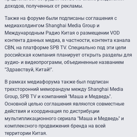
доходов, полученных от рекламы.
Также на форуме были подписаны соглашения с
медиахолдингом Shanghai Media Group и
Международным Радио Китая о размещении VOD
контента данных медиа, в частности, контента канала
CBN, на платформе SPB TV. Специально под эти цели
российская компания планирует открыть разделы для
аудио- и видеопрограмм, объединенные названием
"Здравствуй, Китай!".
В рамках медиафорума также был подписан
трехсторонний меморандум между Shanghai Media
Group, SPB TV и компанией "Маша и Медведь".
Основной целью соглашения являются совместные
действия и координация по дистрибуции
мультипликационного сериала "Маша и Медведь" и
комплексного продвижения бренда на всей
территории Китая.