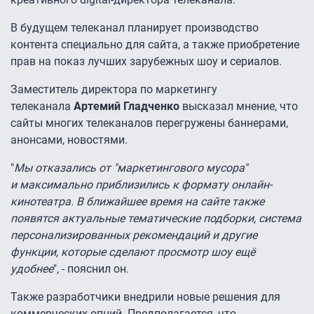
В будущем телеканал планирует производство
контента специально для сайта, а также приобретение
прав на показ лучших зарубежных шоу и сериалов.
Заместитель директора по маркетингу
телеканала
Артемий Гладченко
высказал мнение, что
сайты многих телеканалов перегружены баннерами,
анонсами, новостями.
"
Мы отказались от "маркетингового мусора"
и максимально приблизились к формату онлайн-
кинотеатра. В ближайшее время на сайте также
появятся актуальные тематические подборки, система
персонализированных рекомендаций и другие
функции, которые сделают просмотр шоу ещё
удобнее
", - пояснил он.
Также разработчики внедрили новые решения для
коммерческих опций. Предполагается, что