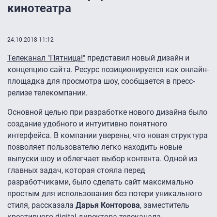
кинотеатра
24.10.2018 11:12
Телеканал "Пятница!"
представил новый дизайн и
концепцию сайта. Ресурс позиционируется как онлайн-
площадка для просмотра шоу, сообщается в пресс-
релизе телекомпании.
Основной целью при разработке нового дизайна было
создание удобного и интуитивно понятного
интерфейса. В компании уверены, что новая структура
позволяет пользователю легко находить новые
выпуски шоу и облегчает выбор контента. Одной из
главных задач, которая стояла перед
разработчиками, было сделать сайт максимально
простым для использования без потери уникального
стиля, рассказала
Дарья Конторова
, заместитель
креативного digital-директора телеканала.