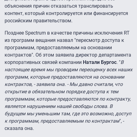
объяснения причин отказаться транслировать
контент, который контролируется или финансируется
российским правительством.
Позднее Spectrum в качестве причины исключения RT
из программ вещания назвал "пересмотр доступа к
программам, предоставляемым на основании
контрактов". Об этом заявила директор департамента
корпоративных связей компании
Натали Бургос
. "
В
настоящее время мы проводим переоценку всех наших
программ, которые предоставляются на основании
контрактов, - заявила она. - Мы давно считали, что
открытие в обязательном порядке доступа к тем
программам, которые предоставляются по контракту,
является нарушением нашей свободы слова. В
будущем мы уменьшим там, где это возможно, доступ
к программам, предоставляемым по контрактам
", -
сказала она.