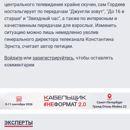
центрального телевидения крайне скучен, сам Гордеев
ностальгирует по передачам "Джунгли зовут", "До 16 и
старше" и "Звездный час", а также по интересным и
качественным передачам для взрослых. Изменить
ситуацию можно лишь немедленно уволив
генерального директора телеканала Константина
Эрнста, считает автор петиции.
Войдите
или
зарегистрируйтесь
, чтобы оставлять
комментарии
ЭКСПЕРТЫ