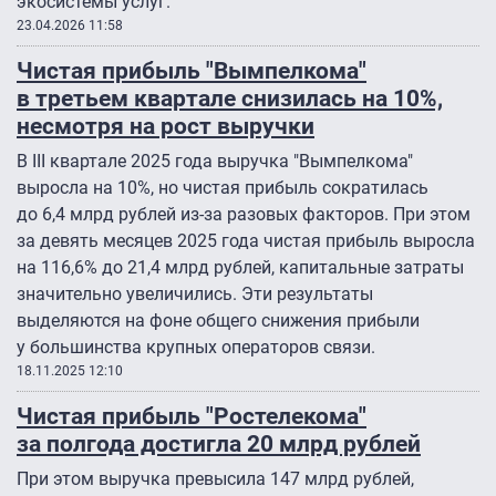
экосистемы услуг.
23.04.2026 11:58
Чистая прибыль "Вымпелкома"
в третьем квартале снизилась на 10%,
несмотря на рост выручки
В III квартале 2025 года выручка "Вымпелкома"
выросла на 10%, но чистая прибыль сократилась
до 6,4 млрд рублей из-за разовых факторов. При этом
за девять месяцев 2025 года чистая прибыль выросла
на 116,6% до 21,4 млрд рублей, капитальные затраты
значительно увеличились. Эти результаты
выделяются на фоне общего снижения прибыли
у большинства крупных операторов связи.
18.11.2025 12:10
Чистая прибыль "Ростелекома"
за полгода достигла 20 млрд рублей
При этом выручка превысила 147 млрд рублей,