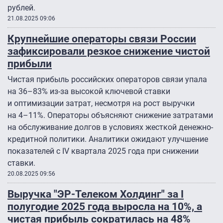
рублей.
21.08.2025 09:06
Крупнейшие операторы связи России
зафиксировали резкое снижение чистой
прибыли
Чистая прибыль российских операторов связи упала
на 36–83% из-за высокой ключевой ставки
и оптимизации затрат, несмотря на рост выручки
на 4–11%. Операторы объясняют снижение затратами
на обслуживание долгов в условиях жесткой денежно-
кредитной политики. Аналитики ожидают улучшение
показателей с IV квартала 2025 года при снижении
ставки.
20.08.2025 09:56
Выручка "ЭР-Телеком Холдинг" за I
полугодие 2025 года выросла на 10%, а
чистая прибыль сократилась на 48%