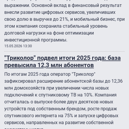
выражении. Основной вклад в финансовый результат
внесли развитие цифровых сервисов, увеличивших
свою долю в выручке до 21%, и мобильный бизнес, при
этом компания сохранила стабильный уровень
долговой нагрузки на фоне оптимизации
инвестиционной программы.
15.05.2026 13:30
"Триколор" подвел итоги 2025 года: база
превысила 12,3 млн абонентов
По итогам 2025 года оператор "Триколор"
зафиксировал расширение абонентской базы до 12,36
млн домохозяйств при увеличении числа новых
подключений к спутниковому ТВ на 10%. Компания
отчиталась о выпуске более двух десятков новых
устройств под собственным брендом, росте продаж
спутникового интернета на 75% и запуске цифровых
сервисов, направленных на развитие собственной