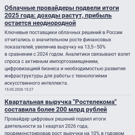
Облачные провайдеры подвели итоги
2025 года: доходы растут, прибыль
остается неоднородной
Ключевые поставщики облачных решений в России
отчитались о значительном росте финансовых
показателей, увеличив выручку на 13,5–50%
в сравнении с 2024 годом. Аналитики связывают взлет
спроса с активным импортозамещением,
цифровизацией бизнеса и необходимостью развития
инфраструктуры для работы с технологиями
искусственного интеллекта.
15.05.2026 15:27
Квартальная выручка "Ростелекома"
составила более 200 млрд рублей
Провайдер цифровых решений подвел итоги
деятельности за I квартал 2026 года,
продемонстрировав рост выручки на 10% в годовом