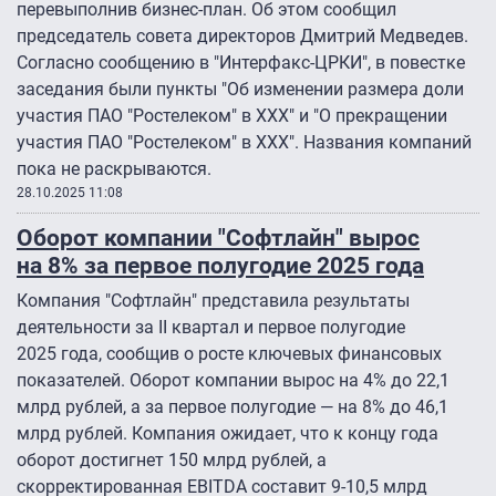
перевыполнив бизнес-план. Об этом сообщил
председатель совета директоров Дмитрий Медведев.
Согласно сообщению в "Интерфакс-ЦРКИ", в повестке
заседания были пункты "Об изменении размера доли
участия ПАО "Ростелеком" в ХХХ" и "О прекращении
участия ПАО "Ростелеком" в ХХХ". Названия компаний
пока не раскрываются.
28.10.2025 11:08
Оборот компании "Софтлайн" вырос
на 8% за первое полугодие 2025 года
Компания "Софтлайн" представила результаты
деятельности за II квартал и первое полугодие
2025 года, сообщив о росте ключевых финансовых
показателей. Оборот компании вырос на 4% до 22,1
млрд рублей, а за первое полугодие — на 8% до 46,1
млрд рублей. Компания ожидает, что к концу года
оборот достигнет 150 млрд рублей, а
скорректированная EBITDA составит 9-10,5 млрд