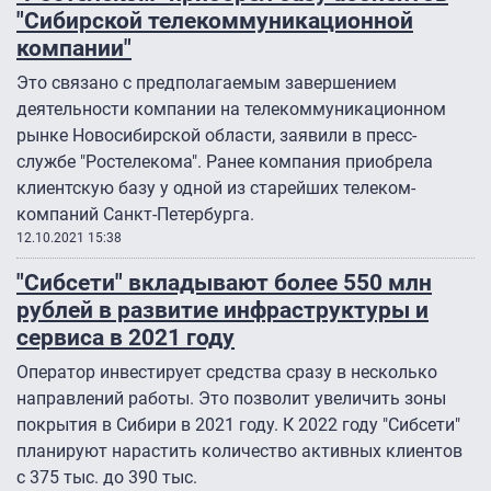
"Сибирской телекоммуникационной
компании"
Это связано с предполагаемым завершением
деятельности компании на телекоммуникационном
рынке Новосибирской области, заявили в пресс-
службе "Ростелекома". Ранее компания приобрела
клиентскую базу у одной из старейших телеком-
компаний Санкт-Петербурга.
12.10.2021 15:38
"Сибсети" вкладывают более 550 млн
рублей в развитие инфраструктуры и
сервиса в 2021 году
Оператор инвестирует средства сразу в несколько
направлений работы. Это позволит увеличить зоны
покрытия в Сибири в 2021 году. К 2022 году "Сибсети"
планируют нарастить количество активных клиентов
с 375 тыс. до 390 тыс.