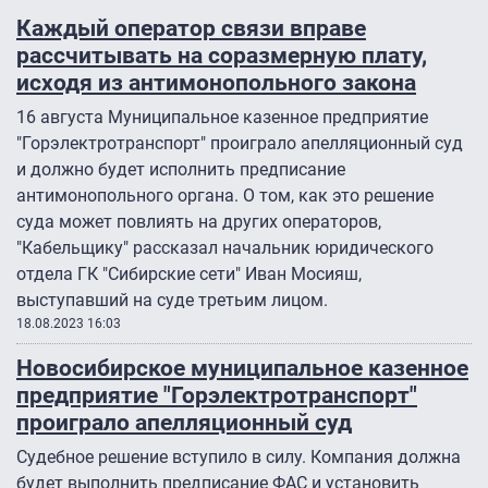
Каждый оператор связи вправе
рассчитывать на соразмерную плату,
исходя из антимонопольного закона
16 августа Муниципальное казенное предприятие
"Горэлектротранспорт" проиграло апелляционный суд
и должно будет исполнить предписание
антимонопольного органа. О том, как это решение
суда может повлиять на других операторов,
"Кабельщику" рассказал начальник юридического
отдела ГК "Сибирские сети" Иван Мосияш,
выступавший на суде третьим лицом.
18.08.2023 16:03
Новосибирское муниципальное казенное
предприятие "Горэлектротранспорт"
проиграло апелляционный суд
Судебное решение вступило в силу. Компания должна
будет выполнить предписание ФАС и установить