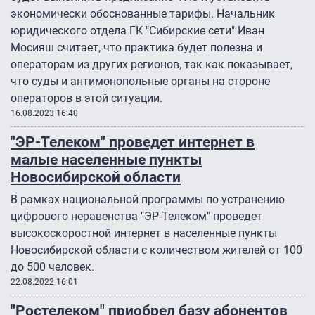
экономически обоснованные тарифы. Начальник
юридического отдела ГК "Сибирские сети" Иван
Мосияш считает, что практика будет полезна и
операторам из других регионов, так как показывает,
что суды и антимонопольные органы на стороне
операторов в этой ситуации.
16.08.2023 16:40
"ЭР-Телеком" проведет интернет в
малые населенные пункты
Новосибирской области
В рамках национальной программы по устранению
цифрового неравенства "ЭР-Телеком" проведет
высокоскоростной интернет в населенные пункты
Новосибирской области с количеством жителей от 100
до 500 человек.
22.08.2022 16:01
"Ростелеком" приобрел базу абонентов