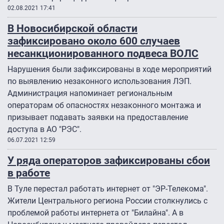
02.08.2021 17:41
В Новосибирской области
зафиксировано около 600 случаев
несанкционированного подвеса ВОЛС
Нарушения были зафиксированы в ходе мероприятий
по выявлению незаконного использования ЛЭП.
Администрация напоминает региональным
операторам об опасностях незаконного монтажа и
призывает подавать заявки на предоставление
доступа в АО "РЭС".
06.07.2021 12:59
У ряда операторов зафиксированы сбои
в работе
В Туле перестал работать интернет от "ЭР-Телекома".
Жители Центрального региона России столкнулись с
проблемой работы интернета от "Билайна". А в