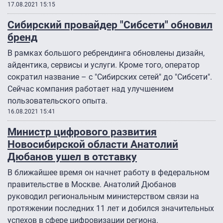
17.08.2021 15:15
Сибирский провайдер "Сибсети" обновил
бренд
В рамках большого ребрендинга обновлены дизайн,
айдентика, сервисы и услуги. Кроме того, оператор
сократил название – с "Сибирских сетей" до "Сибсети".
Сейчас компания работает над улучшением
пользовательского опыта.
16.08.2021 15:41
Министр цифрового развития
Новосибирской области Анатолий
Дюбанов ушел в отставку
В ближайшее время он начнет работу в федеральном
правительстве в Москве. Анатолий Дюбанов
руководил региональным министерством связи на
протяжении последних 11 лет и добился значительных
успехов в сфере цифровизации региона.