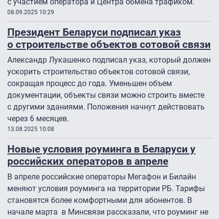
с участием оператора и Центра обмена трафиком.
08.09.2025 10:29
Президент Беларуси подписал указ
о строительстве объектов сотовой связи
Александр Лукашенко подписал указ, который должен
ускорить строительство объектов сотовой связи,
сокращая процесс до года. Уменьшен объем
документации, объекты связи можно строить вместе
с другими зданиями. Положения начнут действовать
через 6 месяцев.
13.08.2025 10:08
Новые условия роуминга в Беларуси у
российских операторов в апреле
В апреле российские операторы Мегафон и Билайн
меняют условия роуминга на территории РБ. Тарифы
становятся более комфортными для абонентов. В
начале марта в Минсвязи рассказали, что роуминг не