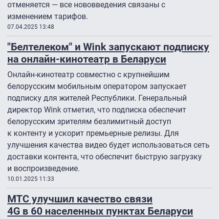
отменяется — все нововведения связаны с
изменением тарифов.
07.04.2025 13:48
"Белтелеком" и Wink запускают подписку
на онлайн-кинотеатр в Беларуси
Онлайн-кинотеатр совместно с крупнейшим
белорусским мобильным оператором запускает
подписку для жителей Республики. Генеральный
директор Wink отметил, что подписка обеспечит
белорусским зрителям безлимитный доступ
к контенту и ускорит премьерные релизы. Для
улучшения качества видео будет использоваться сеть
доставки контента, что обеспечит быструю загрузку
и воспроизведение.
10.01.2025 11:33
МТС улучшил качество связи
4G в 60 населенных пунктах Беларуси