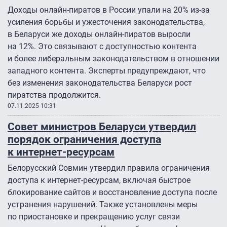
Доходы онлайн-пиратов в России упали на 20% из-за
усиления борьбы и ужесточения законодательства,
в Беларуси же доходы онлайн-пиратов выросли
на 12%. Это связывают с доступностью контента
и более либеральным законодательством в отношении
западного контента. Эксперты предупреждают, что
без изменения законодательства Беларуси рост
пиратства продолжится.
07.11.2025 10:31
Совет министров Беларуси утвердил
порядок ограничения доступа
к интернет-ресурсам
Белорусский Совмин утвердил правила ограничения
доступа к интернет-ресурсам, включая быстрое
блокирование сайтов и восстановление доступа после
устранения нарушений. Также установлены меры
по приостановке и прекращению услуг связи