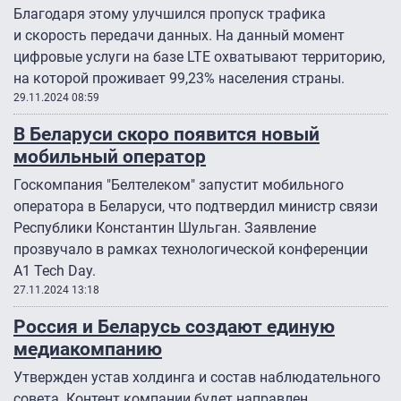
Благодаря этому улучшился пропуск трафика
и скорость передачи данных. На данный момент
цифровые услуги на базе LTE охватывают территорию,
на которой проживает 99,23% населения страны.
29.11.2024 08:59
В Беларуси скоро появится новый
мобильный оператор
Госкомпания "Белтелеком" запустит мобильного
оператора в Беларуси, что подтвердил министр связи
Республики Константин Шульган. Заявление
прозвучало в рамках технологической конференции
A1 Tech Day.
27.11.2024 13:18
Россия и Беларусь создают единую
медиакомпанию
Утвержден устав холдинга и состав наблюдательного
совета. Контент компании будет направлен