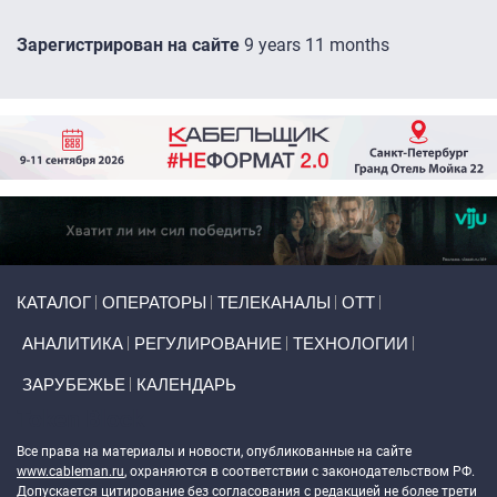
Зарегистрирован на сайте
9 years 11 months
Primary links
КАТАЛОГ
ОПЕРАТОРЫ
ТЕЛЕКАНАЛЫ
ОТТ
АНАЛИТИКА
РЕГУЛИРОВАНИЕ
ТЕХНОЛОГИИ
ЗАРУБЕЖЬЕ
КАЛЕНДАРЬ
Token Block
Все права на материалы и новости, опубликованные на сайте
www.cableman.ru
, охраняются в соответствии с законодательством РФ.
Допускается цитирование без согласования с редакцией не более трети