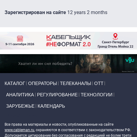
Зарегистрирован на сайте
12 years 2 months
Primary links
КАТАЛОГ
ОПЕРАТОРЫ
ТЕЛЕКАНАЛЫ
ОТТ
АНАЛИТИКА
РЕГУЛИРОВАНИЕ
ТЕХНОЛОГИИ
ЗАРУБЕЖЬЕ
КАЛЕНДАРЬ
Token Block
Все права на материалы и новости, опубликованные на сайте
www.cableman.ru
, охраняются в соответствии с законодательством РФ.
Допускается цитирование без согласования с редакцией не более трети