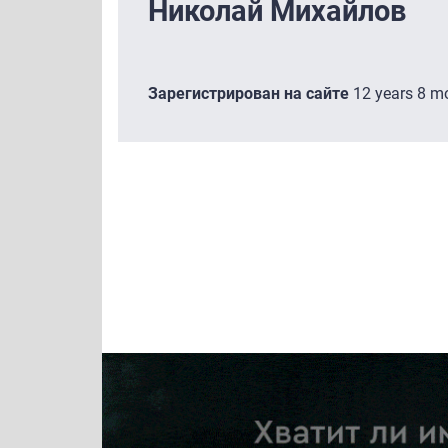
Николай Михайлов
Зарегистрирован на сайте
12 years 8 m