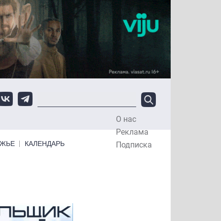
О нас
Top Menu
Реклама
ЕЖЬЕ
КАЛЕНДАРЬ
Подписка