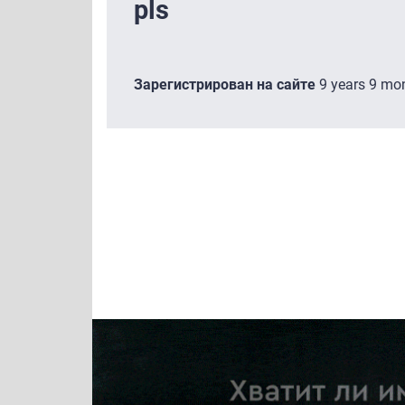
pls
Зарегистрирован на сайте
9 years 9 mo