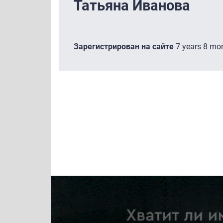
Татьяна Иванова
Зарегистрирован на сайте
7 years 8 mo