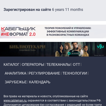
Зарегистрирован на сайте
6 years 11 months
Primary links
КАТАЛОГ
ОПЕРАТОРЫ
ТЕЛЕКАНАЛЫ
ОТТ
АНАЛИТИКА
РЕГУЛИРОВАНИЕ
ТЕХНОЛОГИИ
ЗАРУБЕЖЬЕ
КАЛЕНДАРЬ
Token Block
Все права на материалы и новости, опубликованные на сайте
www.cableman.ru
, охраняются в соответствии с законодательством РФ.
Допускается цитирование без согласования с редакцией не более трети