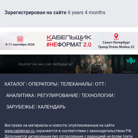
Зарегистрирован на сайте
6 years 4 months
Primary links
КАТАЛОГ
ОПЕРАТОРЫ
ТЕЛЕКАНАЛЫ
ОТТ
АНАЛИТИКА
РЕГУЛИРОВАНИЕ
ТЕХНОЛОГИИ
ЗАРУБЕЖЬЕ
КАЛЕНДАРЬ
Token Block
Все права на материалы и новости, опубликованные на сайте
www.cableman.ru
, охраняются в соответствии с законодательством РФ.
Допускается цитирование без согласования с редакцией не более трети