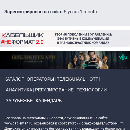
Зарегистрирован на сайте
5 years 1 month
Primary links
КАТАЛОГ
ОПЕРАТОРЫ
ТЕЛЕКАНАЛЫ
ОТТ
АНАЛИТИКА
РЕГУЛИРОВАНИЕ
ТЕХНОЛОГИИ
ЗАРУБЕЖЬЕ
КАЛЕНДАРЬ
Token Block
Все права на материалы и новости, опубликованные на сайте
www.cableman.ru
, охраняются в соответствии с законодательством РФ.
Допускается цитирование без согласования с редакцией не более трети