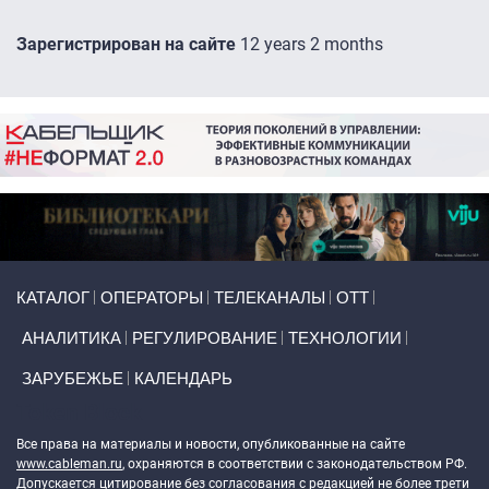
Зарегистрирован на сайте
12 years 2 months
Primary links
КАТАЛОГ
ОПЕРАТОРЫ
ТЕЛЕКАНАЛЫ
ОТТ
АНАЛИТИКА
РЕГУЛИРОВАНИЕ
ТЕХНОЛОГИИ
ЗАРУБЕЖЬЕ
КАЛЕНДАРЬ
Token Block
Все права на материалы и новости, опубликованные на сайте
www.cableman.ru
, охраняются в соответствии с законодательством РФ.
Допускается цитирование без согласования с редакцией не более трети